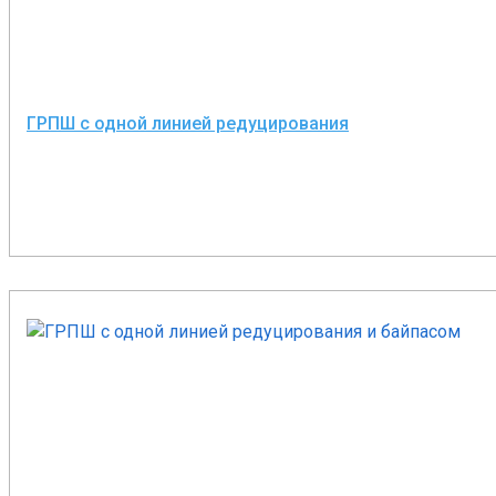
ГРПШ с одной линией редуцирования