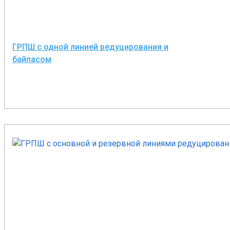
ГРПШ с одной линией редуцирования и
байпасом