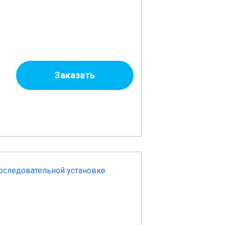
Заказать