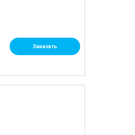
Заказать