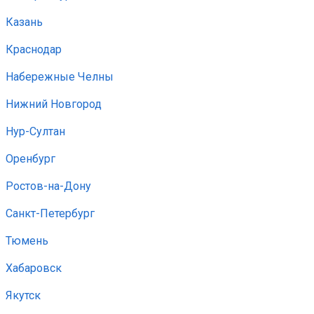
Казань
Краснодар
Набережные Челны
Нижний Новгород
Нур-Султан
Оренбург
Ростов-на-Дону
Санкт-Петербург
Тюмень
Хабаровск
Якутск