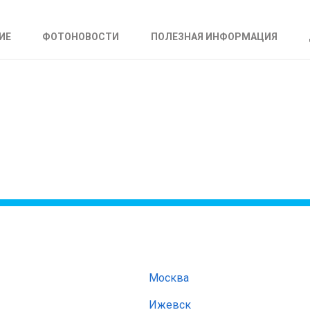
ИЕ
ФОТОНОВОСТИ
ПОЛЕЗНАЯ ИНФОРМАЦИЯ
Москва
Ижевск