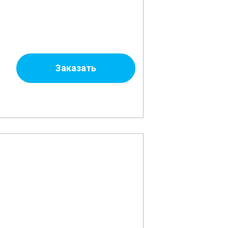
Заказать