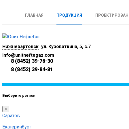
ГЛАВНАЯ
ПРОДУКЦИЯ
ПРОЕКТИРОВАН
Нижневартовск
ул. Кузоваткина, 5, с.7
info@unitneftegaz.com
8 (8452) 39-76-30
8 (8452) 39-84-81
Выберите регион
×
Саратов
Екатеринбург