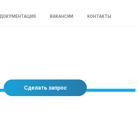
ДОКУМЕНТАЦИЯ
ВАКАНСИИ
КОНТАКТЫ
Сделать запрос