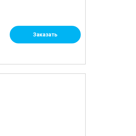
Заказать