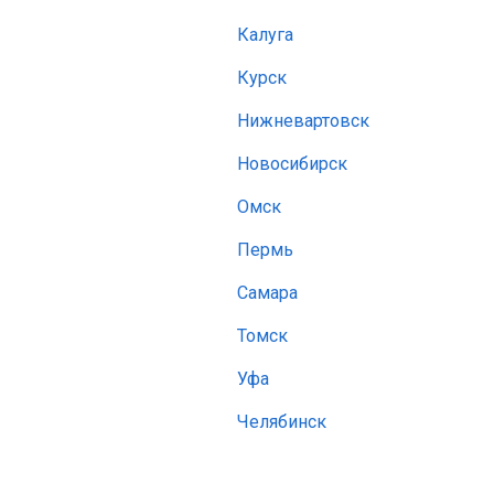
Калуга
Курск
Нижневартовск
Новосибирск
Омск
Пермь
Самара
Томск
Уфа
Челябинск