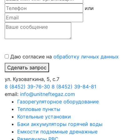
или
Даю согласие на
обработку личных данных
Сделать запрос
ул. Кузоваткина, 5, с.7
8 (8452) 39-76-30
8 (8452) 39-84-81
email:
info@unitneftegaz.com
Газорегуляторное оборудование
Тепловые пункты
Котельные установки
Баки аккумуляторы горячей воды
Емкости подземные дренажные
Резервуары РВС