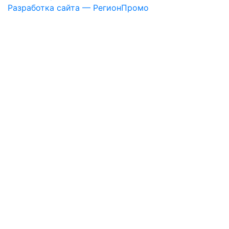
Разработка сайта — РегионПромо