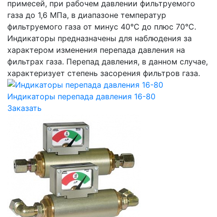
примесей, при рабочем давлении фильтруемого
газа до 1,6 МПа, в диапазоне температур
фильтруемого газа от минус 40°С до плюс 70°С.
Индикаторы предназначены для наблюдения за
характером изменения перепада давления на
фильтрах газа. Перепад давления, в данном случае,
характеризует степень засорения фильтров газа.
Индикаторы перепада давления 16-80
Заказать