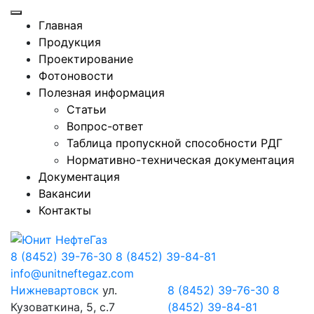
Главная
Продукция
Проектирование
Фотоновости
Полезная информация
Статьи
Вопрос-ответ
Таблица пропускной способности РДГ
Нормативно-техническая документация
Документация
Вакансии
Контакты
8 (8452) 39-76-30
8 (8452) 39-84-81
info@unitneftegaz.com
Нижневартовск
ул.
8 (8452) 39-76-30
8
Кузоваткина, 5, с.7
(8452) 39-84-81