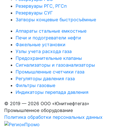
Резервуары РГС, РГСп
Резервуары СУГ
Затворы концевые быстросъёмные
Аппараты стальные емкостные
Печи и подогреватели нефти
Факельные установки
Узлы учета расхода газа
Предохранительные клапаны
Сигнализаторы и газоанализаторы
Промышленные счетчики газа
Регуляторы давления газа
Фильтры газовые
Индикаторы перепада давления
© 2019 — 2026 ООО «Юнитнефтегаз»
Промышленное оборудование
Политика обработки персональных данных