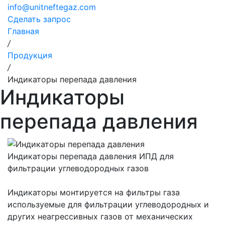
info@unitneftegaz.com
Сделать запрос
Главная
/
Продукция
/
Индикаторы перепада давления
Индикаторы
перепада давления
Индикаторы перепада давления ИПД для
фильтрации углеводородных газов
Индикаторы монтируется на фильтры газа
используемые для фильтрации углеводородных и
других неагрессивных газов от механических