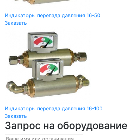
Индикаторы перепада давления 16-50
Заказать
Индикаторы перепада давления 16-100
Заказать
Запрос на оборудование