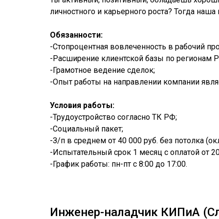
личностного и карьерного роста? Тогда наша 
Обязанности:
-Стопроцентная вовлеченность в рабочий про
-Расширение клиентской базы по регионам Р
-Грамотное ведение сделок;
-Опыт работы на направлении компании явл
Условия работы:
-Трудоустройство согласно ТК РФ;
-Социальный пакет;
-З/п в среднем от 40 000 руб. без потолка (ок
-Испытательный срок 1 месяц с оплатой от 20 
-График работы: пн-пт с 8:00 до 17:00.
Инженер-наладчик КИПиА (С