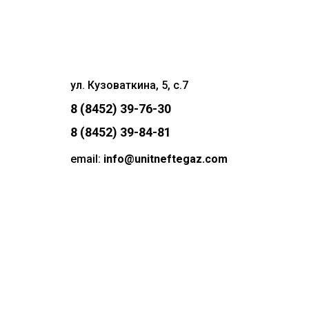
ул. Кузоваткина, 5, с.7
8 (8452) 39-76-30
8 (8452) 39-84-81
email:
info@unitneftegaz.com