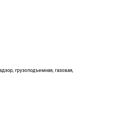
дзор, грузоподъемная, газовая,