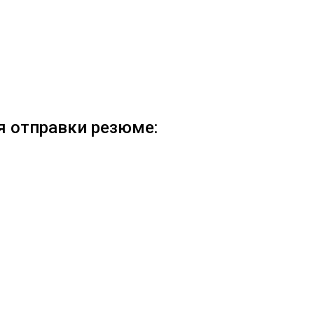
я отправки резюме:
ПРОС НА ОБОРУДОВА