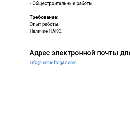
- Общестроительные работы.
Требование:
Опыт работы.
Наличие НАКС.
Адрес электронной почты дл
info@unitneftegaz.com
ЗА