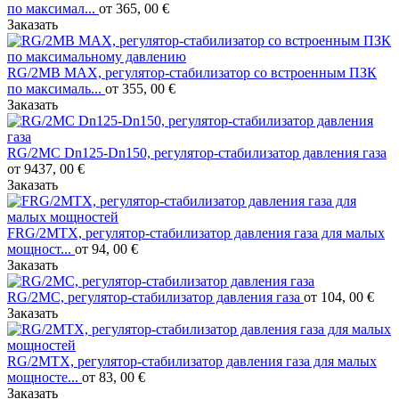
по максимал...
от 365, 00 €
Заказать
RG/2MB MAX, регулятор-стабилизатор со встроенным ПЗК
по максималь...
от 355, 00 €
Заказать
RG/2MC Dn125-Dn150, регулятор-стабилизатор давления газа
от 9437, 00 €
Заказать
FRG/2MТX, регулятор-стабилизатор давления газа для малых
мощност...
от 94, 00 €
Заказать
RG/2MC, регулятор-стабилизатор давления газа
от 104, 00 €
Заказать
RG/2MТX, регулятор-стабилизатор давления газа для малых
мощносте...
от 83, 00 €
Заказать