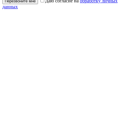
Даю согласие на
обработку личных
Перезвоните мне
данных