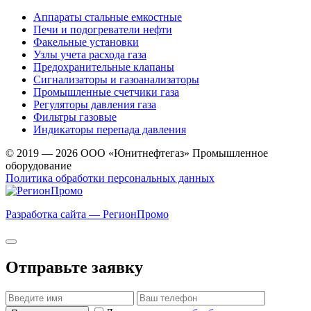
Аппараты стальные емкостные
Печи и подогреватели нефти
Факельные установки
Узлы учета расхода газа
Предохранительные клапаны
Сигнализаторы и газоанализаторы
Промышленные счетчики газа
Регуляторы давления газа
Фильтры газовые
Индикаторы перепада давления
© 2019 — 2026 ООО «Юнитнефтегаз» Промышленное
оборудование
Политика обработки персональных данных
Разработка сайта — РегионПромо
Отправьте заявку