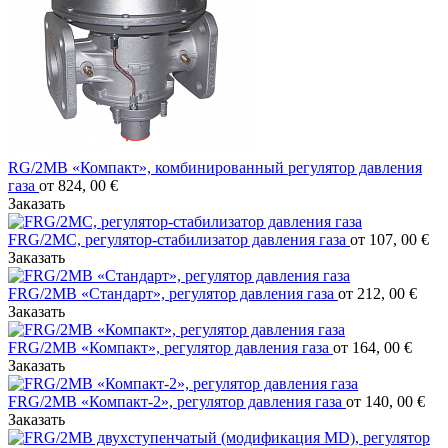
RG/2MB «Компакт», комбинированный регулятор давления
газа
от 824, 00 €
Заказать
FRG/2MC, регулятор-стабилизатор давления газа
от 107, 00 €
Заказать
FRG/2MB «Стандарт», регулятор давления газа
от 212, 00 €
Заказать
FRG/2MB «Компакт», регулятор давления газа
от 164, 00 €
Заказать
FRG/2MB «Компакт-2», регулятор давления газа
от 140, 00 €
Заказать