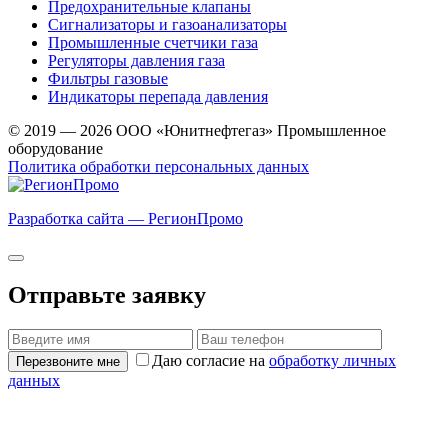
Предохранительные клапаны
Сигнализаторы и газоанализаторы
Промышленные счетчики газа
Регуляторы давления газа
Фильтры газовые
Индикаторы перепада давления
© 2019 — 2026 ООО «Юнитнефтегаз» Промышленное
оборудование
Политика обработки персональных данных
Разработка сайта — РегионПромо
Отправьте заявку
Даю согласие на
обработку личных
Перезвоните мне
данных