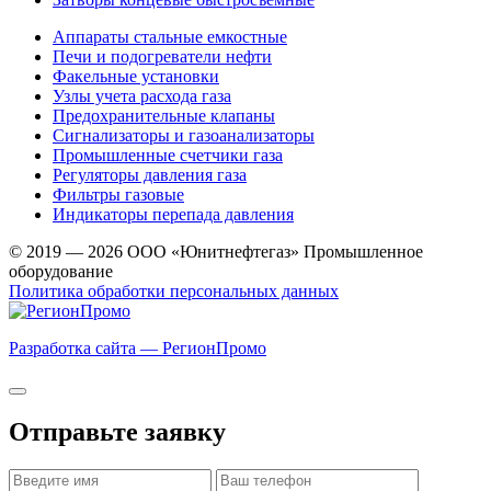
Аппараты стальные емкостные
Печи и подогреватели нефти
Факельные установки
Узлы учета расхода газа
Предохранительные клапаны
Сигнализаторы и газоанализаторы
Промышленные счетчики газа
Регуляторы давления газа
Фильтры газовые
Индикаторы перепада давления
© 2019 — 2026 ООО «Юнитнефтегаз» Промышленное
оборудование
Политика обработки персональных данных
Разработка сайта — РегионПромо
Отправьте заявку