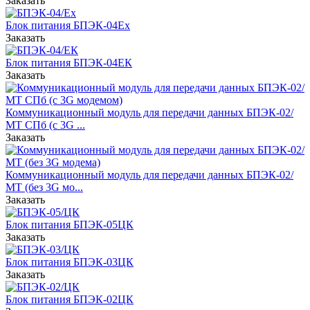
Заказать
Блок питания БПЭК-04Ех
Заказать
Блок питания БПЭК-04ЕК
Заказать
Коммуникационный модуль для передачи данных БПЭК-02/
МТ СПб (с 3G ...
Заказать
Коммуникационный модуль для передачи данных БПЭК-02/
МТ (без 3G мо...
Заказать
Блок питания БПЭК-05ЦК
Заказать
Блок питания БПЭК-03ЦК
Заказать
Блок питания БПЭК-02ЦК