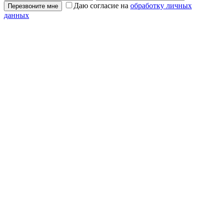
Даю согласие на
обработку личных
Перезвоните мне
данных