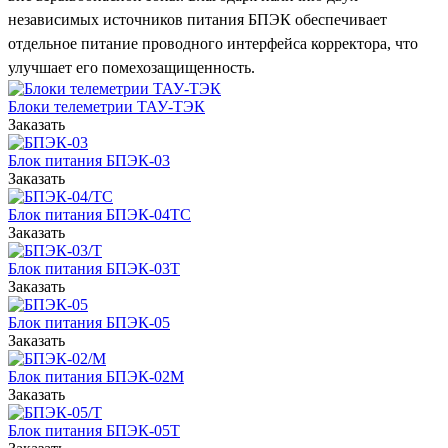
независимых источников питания БПЭК обеспечивает
отдельное питание проводного интерфейса корректора, что
улучшает его помехозащищенность.
Блоки телеметрии ТАУ-ТЭК
Заказать
Блок питания БПЭК-03
Заказать
Блок питания БПЭК-04ТС
Заказать
Блок питания БПЭК-03Т
Заказать
Блок питания БПЭК-05
Заказать
Блок питания БПЭК-02М
Заказать
Блок питания БПЭК-05Т