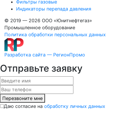
Фильтры газовые
Индикаторы перепада давления
© 2019 — 2026 ООО «Юнитнефтегаз»
Промышленное оборудование
Политика обработки персональных данных
Разработка сайта — РегионПромо
Отправьте заявку
Перезвоните мне
Даю согласие на
обработку личных данных