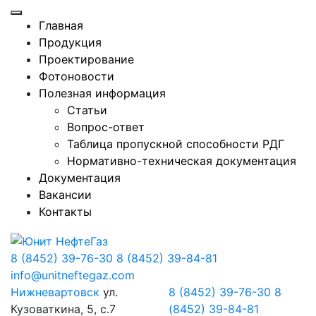
Главная
Продукция
Проектирование
Фотоновости
Полезная информация
Статьи
Вопрос-ответ
Таблица пропускной способности РДГ
Нормативно-техническая документация
Документация
Вакансии
Контакты
8 (8452) 39-76-30
8 (8452) 39-84-81
info@unitneftegaz.com
Нижневартовск
ул.
8 (8452) 39-76-30
8
Кузоваткина, 5, с.7
(8452) 39-84-81