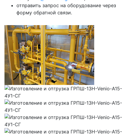
отправить запрос на оборудование через
форму обратной связи.