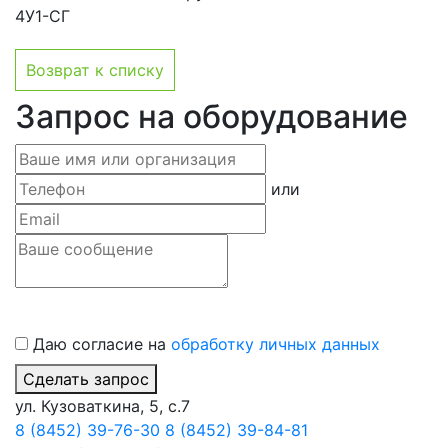
Возврат к списку
Запрос на оборудование
или
Даю согласие на
обработку личных данных
Сделать запрос
ул. Кузоваткина, 5, с.7
8 (8452) 39-76-30
8 (8452) 39-84-81